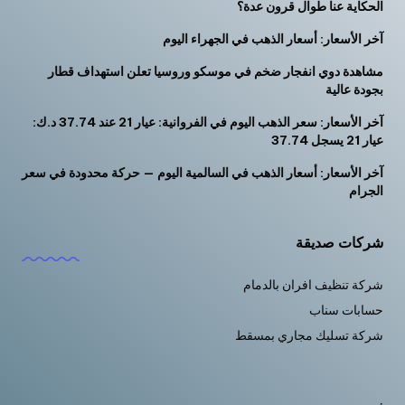
الحكاية عنا طوال قرون عدة؟
آخر الأسعار: أسعار الذهب في الجهراء اليوم
مشاهدة دوي انفجار ضخم في موسكو وروسيا تعلن استهداف قطار
بجودة عالية
آخر الأسعار: سعر الذهب اليوم في الفروانية: عيار 21 عند 37.74 د.ك:
عيار 21 يسجل 37.74
آخر الأسعار: أسعار الذهب في السالمية اليوم — حركة محدودة في سعر
الجرام
شركات صديقة
شركة تنظيف افران بالدمام
حسابات سناب
شركة تسليك مجاري بمسقط