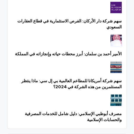
سهم شركة دار الأركان: الفرص الاستثمارية في قطاع العقارات
السعودي
الأمير أحمد بن سلمان: أبرز محطات حياته وإنجازاته في المملكة
سهم شركة أمريكانا للمطاعم العالمية بي إل سي: ماذا ينتظر
المستثمرين من هذه الشركة في 2024؟
مصرف أبوظبي الإسلامي: دليل شامل للخدمات المصرفية
والحسابات الإسلامية