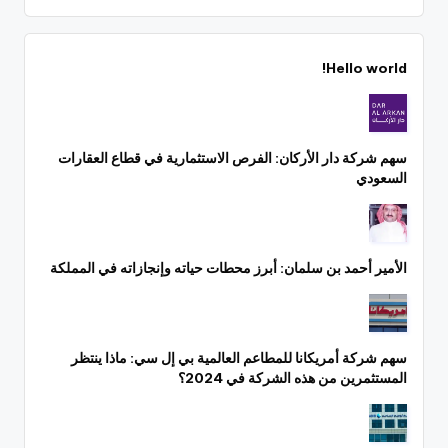
Hello world!
سهم شركة دار الأركان: الفرص الاستثمارية في قطاع العقارات
السعودي
الأمير أحمد بن سلمان: أبرز محطات حياته وإنجازاته في المملكة
سهم شركة أمريكانا للمطاعم العالمية بي إل سي: ماذا ينتظر
المستثمرين من هذه الشركة في 2024؟