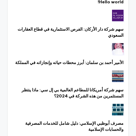
Hello world!
سهم شركة دار الأركان: الفرص الاستثمارية في قطاع العقارات
السعودي
الأمير أحمد بن سلمان: أبرز محطات حياته وإنجازاته في المملكة
سهم شركة أمريكانا للمطاعم العالمية بي إل سي: ماذا ينتظر
المستثمرين من هذه الشركة في 2024؟
مصرف أبوظبي الإسلامي: دليل شامل للخدمات المصرفية
والحسابات الإسلامية