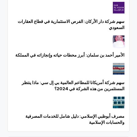
سهم شركة دار الأركان: الفرص الاستثمارية في قطاع العقارات
السعودي
الأمير أحمد بن سلمان: أبرز محطات حياته وإنجازاته في المملكة
سهم شركة أمريكانا للمطاعم العالمية بي إل سي: ماذا ينتظر
المستثمرين من هذه الشركة في 2024؟
مصرف أبوظبي الإسلامي: دليل شامل للخدمات المصرفية
والحسابات الإسلامية