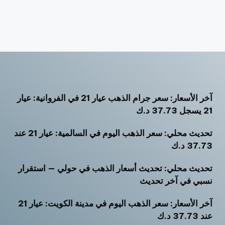
آخر الأسعار: سعر جرام الذهب عيار 21 في الفروانية: عيار
أ
21 يسجل 37.73 د.ك
أ
تحديث محلي: سعر الذهب اليوم في السالمية: عيار 21 عند
أ
37.73 د.ك
ت
تحديث محلي: تحديث أسعار الذهب في حولي — استقرار
ث
نسبي في آخر تحديث
خ
آخر الأسعار: سعر الذهب اليوم في مدينة الكويت: عيار 21
ر
عند 37.73 د.ك