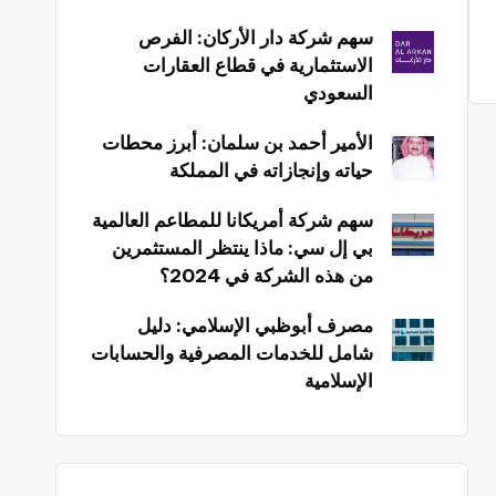
سهم شركة دار الأركان: الفرص
الاستثمارية في قطاع العقارات
السعودي
الأمير أحمد بن سلمان: أبرز محطات
حياته وإنجازاته في المملكة
سهم شركة أمريكانا للمطاعم العالمية
بي إل سي: ماذا ينتظر المستثمرين
من هذه الشركة في 2024؟
مصرف أبوظبي الإسلامي: دليل
شامل للخدمات المصرفية والحسابات
الإسلامية