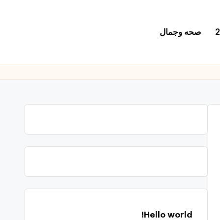
صحه وجمال
Hello world!