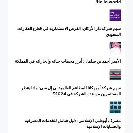
Hello world!
سهم شركة دار الأركان: الفرص الاستثمارية في قطاع العقارات
السعودي
الأمير أحمد بن سلمان: أبرز محطات حياته وإنجازاته في المملكة
سهم شركة أمريكانا للمطاعم العالمية بي إل سي: ماذا ينتظر
المستثمرين من هذه الشركة في 2024؟
مصرف أبوظبي الإسلامي: دليل شامل للخدمات المصرفية
والحسابات الإسلامية