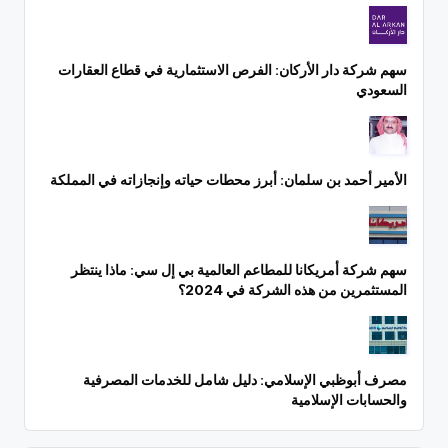
سهم شركة دار الأركان: الفرص الاستثمارية في قطاع العقارات
السعودي
الأمير أحمد بن سلمان: أبرز محطات حياته وإنجازاته في المملكة
سهم شركة أمريكانا للمطاعم العالمية بي إل سي: ماذا ينتظر
المستثمرين من هذه الشركة في 2024؟
مصرف أبوظبي الإسلامي: دليل شامل للخدمات المصرفية
والحسابات الإسلامية