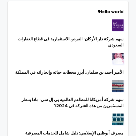
Hello world!
سهم شركة دار الأركان: الفرص الاستثمارية في قطاع العقارات
السعودي
الأمير أحمد بن سلمان: أبرز محطات حياته وإنجازاته في المملكة
سهم شركة أمريكانا للمطاعم العالمية بي إل سي: ماذا ينتظر
المستثمرين من هذه الشركة في 2024؟
مصرف أبوظبي الإسلامي: دليل شامل للخدمات المصرفية