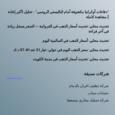
“دفاعات أوكرانيا مكشوفة أمام الباليستي الروسي”.. تحليل لأكبر إعادة
| مشاهدة كاملة
تحديث محلي: تحديث أسعار الذهب في الفروانية — السعر يسجل زيادة
في آخر قراءة
تحديث محلي: أسعار الذهب في السالمية اليوم
تحديث محلي: سعر الذهب اليوم في حولي: عيار 21 عند 37.41 د.ك
تحديث محلي: تحديث أسعار الذهب في مدينة الكويت
شركات صديقة
شركة تنظيف افران بالدمام
حسابات سناب
شركة تسليك مجاري بمسقط