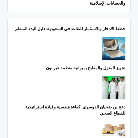
والحسابات الإسلامية
خطط الادخار والاستثمار للتقاعد في السعودية: دليل البدء المنظم
تجهيز المنزل والمطبخ بميزانية منظمة عبر نون
دعج بن ضحيان الدوسري: كفاءة هندسية وقيادة استراتيجية
للقطاع الصحي