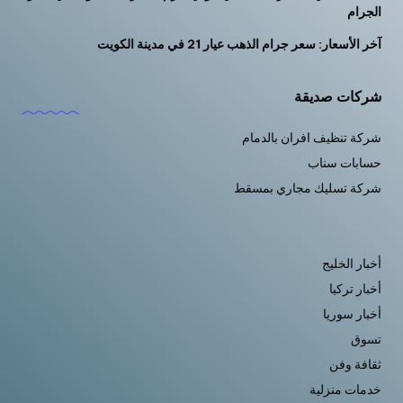
الجرام
آخر الأسعار: سعر جرام الذهب عيار 21 في مدينة الكويت
شركات صديقة
شركة تنظيف افران بالدمام
حسابات سناب
شركة تسليك مجاري بمسقط
أخبار الخليج
أخبار تركيا
أخبار سوريا
تسوق
ثقافة وفن
خدمات منزلية