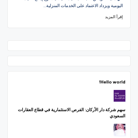
اليومية ويزداد الاعتماد على الخدمات المنزلية…
إقرأ المزيد
Hello world!
سهم شركة دار الأركان: الفرص الاستثمارية في قطاع العقارات
السعودي