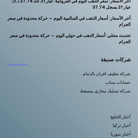
آخر الأسعار: سعر الذهب اليوم في الفروانية: عيار 21 عند 37.74 د.ك:
عيار 21 يسجل 37.74
آخر الأسعار: أسعار الذهب في السالمية اليوم — حركة محدودة في سعر
الجرام
تحديث محلي: أسعار الذهب في حولي اليوم — حركة محدودة في سعر
الجرام
شركات صديقة
شركة تنظيف افران بالدمام
حسابات سناب
شركة تسليك مجاري بمسقط
أخبار الخليج
أخبار تركيا
أخبار سوريا