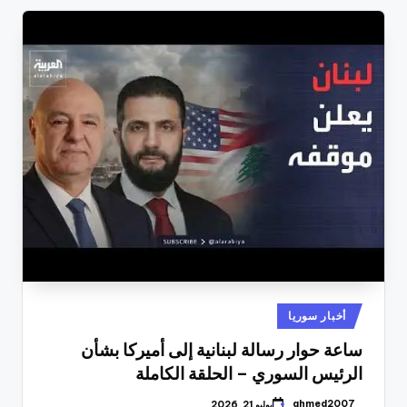
نُشر
أخبار سوريا
في
ساعة حوار رسالة لبنانية إلى أميركا بشأن
الرئيس السوري – الحلقة الكاملة
ahmed2007
يوليو 21, 2026