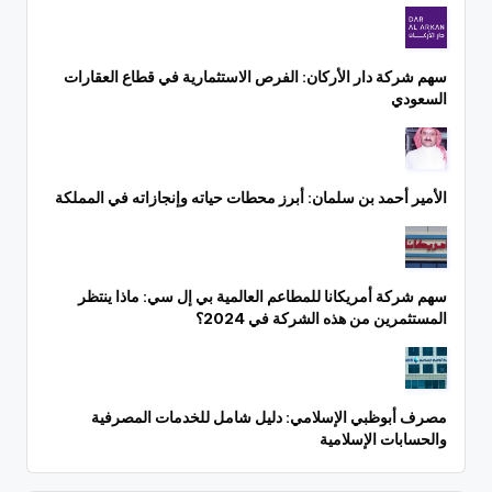
سهم شركة دار الأركان: الفرص الاستثمارية في قطاع العقارات
السعودي
الأمير أحمد بن سلمان: أبرز محطات حياته وإنجازاته في المملكة
سهم شركة أمريكانا للمطاعم العالمية بي إل سي: ماذا ينتظر
المستثمرين من هذه الشركة في 2024؟
مصرف أبوظبي الإسلامي: دليل شامل للخدمات المصرفية
والحسابات الإسلامية