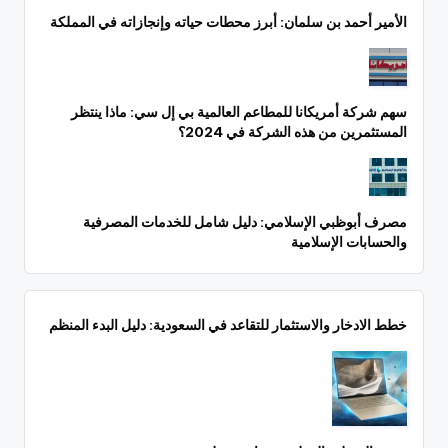
الأمير أحمد بن سلمان: أبرز محطات حياته وإنجازاته في المملكة
سهم شركة أمريكانا للمطاعم العالمية بي إل سي: ماذا ينتظر
المستثمرين من هذه الشركة في 2024؟
مصرف أبوظبي الإسلامي: دليل شامل للخدمات المصرفية
والحسابات الإسلامية
خطط الادخار والاستثمار للتقاعد في السعودية: دليل البدء المنظم