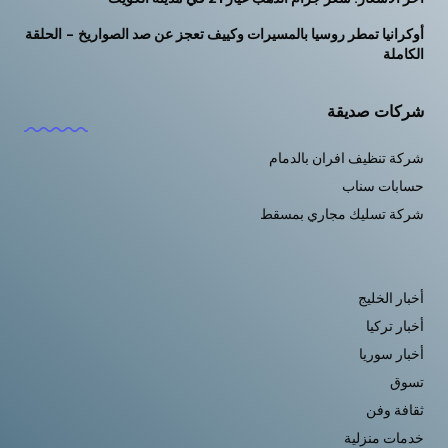
أوكرانيا تمطر روسيا بالمسيرات وكييف تعجز عن صد الصواريخ – الحلقة
الكاملة
شركات صديقة
شركة تنظيف افران بالدمام
حسابات سناب
شركة تسليك مجاري بمسقط
أخبار الخليج
أخبار تركيا
أخبار سوريا
تسوق
ثقافة وفن
خدمات منزلية