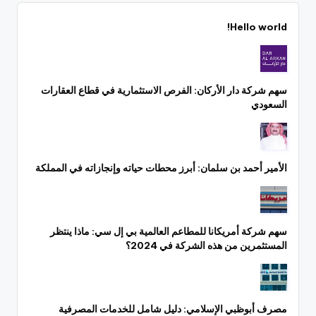
Hello world!
سهم شركة دار الأركان: الفرص الاستثمارية في قطاع العقارات
السعودي
الأمير أحمد بن سلمان: أبرز محطات حياته وإنجازاته في المملكة
سهم شركة أمريكانا للمطاعم العالمية بي إل سي: ماذا ينتظر
المستثمرين من هذه الشركة في 2024؟
مصرف أبوظبي الإسلامي: دليل شامل للخدمات المصرفية