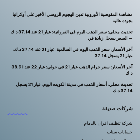
مشاهدة المفوضية الأوروبية تدين الهجوم الروسي الأخير على أوكرانيا
بجودة عالية
تحديث محلي: سعر الذهب اليوم في الفروانية: عيار 21 عند 37.14 د.ك
— السعر يسجل زيادة في
آخر الأسعار: سعر الذهب اليوم في السالمية: عيار 21 عند 37.14 د.ك:
عيار 21 يسجل 37.14
آخر الأسعار: سعر جرام الذهب عيار 21 في حولي: عيار 22 عند 38.91
د.ك
تحديث محلي: أسعار الذهب في مدينة الكويت اليوم: عيار 21 يسجل
37.14 د.ك
شركات صديقة
شركة تنظيف افران بالدمام
حسابات سناب