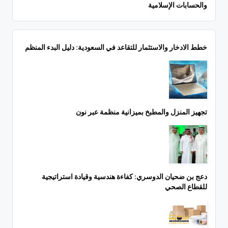
والحسابات الإسلامية
خطط الادخار والاستثمار للتقاعد في السعودية: دليل البدء المنظم
تجهيز المنزل والمطبخ بميزانية منظمة عبر نون
دعج بن ضحيان الدوسري: كفاءة هندسية وقيادة استراتيجية
للقطاع الصحي