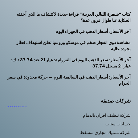
كتاب “شيفرة الليالي العربية” قراءة جديدة لاكتشاف ما الذي أخفته
الحكاية عنا طوال قرون عدة؟
آخر الأسعار: أسعار الذهب في الجهراء اليوم
مشاهدة دوي انفجار ضخم في موسكو وروسيا تعلن استهداف قطار
بجودة عالية
آخر الأسعار: سعر الذهب اليوم في الفروانية: عيار 21 عند 37.74 د.ك:
عيار 21 يسجل 37.74
آخر الأسعار: أسعار الذهب في السالمية اليوم — حركة محدودة في سعر
الجرام
شركات صديقة
شركة تنظيف افران بالدمام
حسابات سناب
شركة تسليك مجاري بمسقط