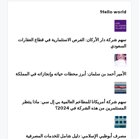
Hello world!
سهم شركة دار الأركان: الفرص الاستثمارية في قطاع العقارات
السعودي
الأمير أحمد بن سلمان: أبرز محطات حياته وإنجازاته في المملكة
سهم شركة أمريكانا للمطاعم العالمية بي إل سي: ماذا ينتظر
المستثمرين من هذه الشركة في 2024؟
مصرف أبوظبي الإسلامي: دليل شامل للخدمات المصرفية