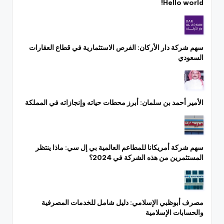
Hello world!
سهم شركة دار الأركان: الفرص الاستثمارية في قطاع العقارات
السعودي
الأمير أحمد بن سلمان: أبرز محطات حياته وإنجازاته في المملكة
سهم شركة أمريكانا للمطاعم العالمية بي إل سي: ماذا ينتظر
المستثمرين من هذه الشركة في 2024؟
مصرف أبوظبي الإسلامي: دليل شامل للخدمات المصرفية
والحسابات الإسلامية