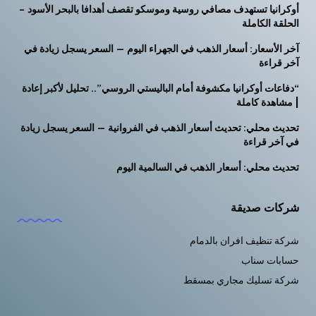
أوكرانيا تستهدف مصافي روسية وموسكو تقصف أهدافا بالبحر الأسود –
الحلقة الكاملة
آخر الأسعار: أسعار الذهب في الجهراء اليوم — السعر يسجل زيادة في
آخر قراءة
“دفاعات أوكرانيا مكشوفة أمام الباليستي الروسي”.. تحليل لأكبر إعادة
| مشاهدة كاملة
تحديث محلي: تحديث أسعار الذهب في الفروانية — السعر يسجل زيادة
في آخر قراءة
تحديث محلي: أسعار الذهب في السالمية اليوم
شركات صديقة
شركة تنظيف افران بالدمام
حسابات سناب
شركة تسليك مجاري بمسقط