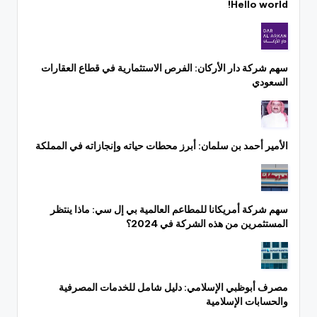
Hello world!
سهم شركة دار الأركان: الفرص الاستثمارية في قطاع العقارات
السعودي
الأمير أحمد بن سلمان: أبرز محطات حياته وإنجازاته في المملكة
سهم شركة أمريكانا للمطاعم العالمية بي إل سي: ماذا ينتظر
المستثمرين من هذه الشركة في 2024؟
مصرف أبوظبي الإسلامي: دليل شامل للخدمات المصرفية
والحسابات الإسلامية