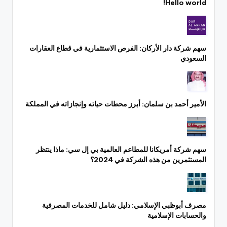
Hello world!
سهم شركة دار الأركان: الفرص الاستثمارية في قطاع العقارات
السعودي
الأمير أحمد بن سلمان: أبرز محطات حياته وإنجازاته في المملكة
سهم شركة أمريكانا للمطاعم العالمية بي إل سي: ماذا ينتظر
المستثمرين من هذه الشركة في 2024؟
مصرف أبوظبي الإسلامي: دليل شامل للخدمات المصرفية
والحسابات الإسلامية