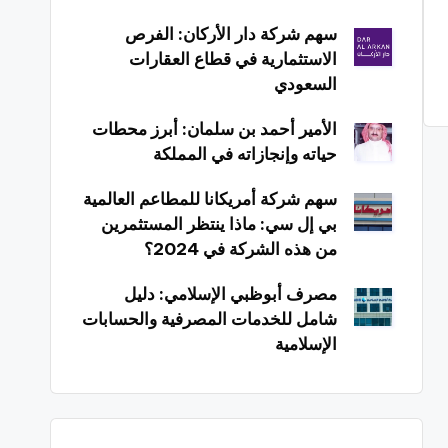
سهم شركة دار الأركان: الفرص
الاستثمارية في قطاع العقارات
السعودي
الأمير أحمد بن سلمان: أبرز محطات
حياته وإنجازاته في المملكة
سهم شركة أمريكانا للمطاعم العالمية
بي إل سي: ماذا ينتظر المستثمرين
من هذه الشركة في 2024؟
مصرف أبوظبي الإسلامي: دليل
شامل للخدمات المصرفية والحسابات
الإسلامية