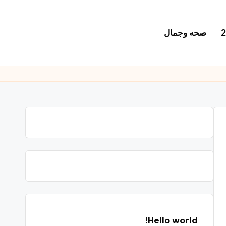
صحه وجمال
Hello world!