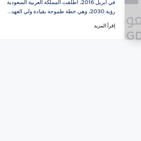
بواسطة
في أبريل 2016، أطلقت المملكة العربية السعودية
رؤية 2030، وهي خطة طموحة بقيادة ولي العهد…
إقرأ المزيد