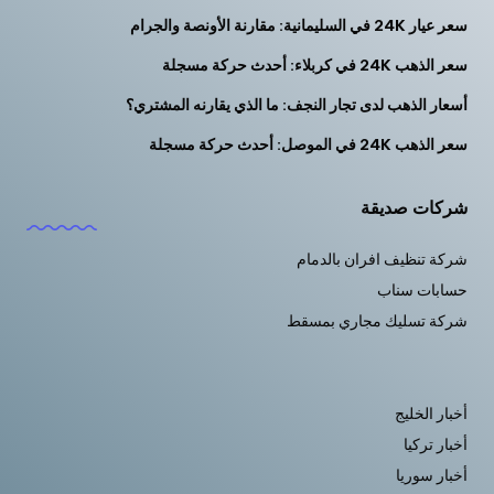
سعر عيار 24K في السليمانية: مقارنة الأونصة والجرام
سعر الذهب 24K في كربلاء: أحدث حركة مسجلة
أسعار الذهب لدى تجار النجف: ما الذي يقارنه المشتري؟
سعر الذهب 24K في الموصل: أحدث حركة مسجلة
شركات صديقة
شركة تنظيف افران بالدمام
حسابات سناب
شركة تسليك مجاري بمسقط
أخبار الخليج
أخبار تركيا
أخبار سوريا