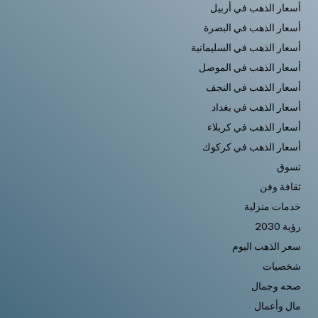
أسعار الذهب في أربيل
أسعار الذهب في البصرة
أسعار الذهب في السليمانية
أسعار الذهب في الموصل
أسعار الذهب في النجف
أسعار الذهب في بغداد
أسعار الذهب في كربلاء
أسعار الذهب في كركوك
تسوق
ثقافة وفن
خدمات منزلية
رؤية 2030
سعر الذهب اليوم
شخصيات
صحه وجمال
مال وأعمال