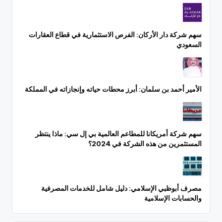
سهم شركة دار الأركان: الفرص الاستثمارية في قطاع العقارات
السعودي
الأمير أحمد بن سلمان: أبرز محطات حياته وإنجازاته في المملكة
سهم شركة أمريكانا للمطاعم العالمية بي إل سي: ماذا ينتظر
المستثمرين من هذه الشركة في 2024؟
مصرف أبوظبي الإسلامي: دليل شامل للخدمات المصرفية
والحسابات الإسلامية