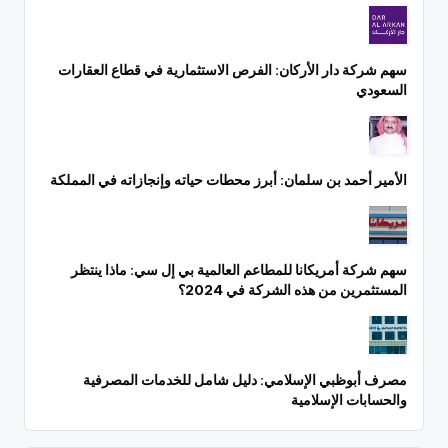
سهم شركة دار الأركان: الفرص الاستثمارية في قطاع العقارات
السعودي
الأمير أحمد بن سلمان: أبرز محطات حياته وإنجازاته في المملكة
سهم شركة أمريكانا للمطاعم العالمية بي إل سي: ماذا ينتظر
المستثمرين من هذه الشركة في 2024؟
مصرف أبوظبي الإسلامي: دليل شامل للخدمات المصرفية
والحسابات الإسلامية