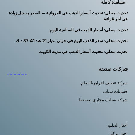
| مشاهدة كاملة
تحديث محلي: تحديث أسعار الذهب في الفروانية — السعر يسجل زيادة
في آخر قراءة
تحديث محلي: أسعار الذهب في السالمية اليوم
تحديث محلي: سعر الذهب اليوم في حولي: عيار 21 عند 37.41 د.ك
تحديث محلي: تحديث أسعار الذهب في مدينة الكويت
شركات صديقة
شركة تنظيف افران بالدمام
حسابات سناب
شركة تسليك مجاري بمسقط
أخبار الخليج
أخبار تركيا