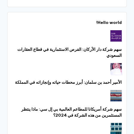
Hello world!
سهم شركة دار الأركان: الفرص الاستثمارية في قطاع العقارات
السعودي
الأمير أحمد بن سلمان: أبرز محطات حياته وإنجازاته في المملكة
سهم شركة أمريكانا للمطاعم العالمية بي إل سي: ماذا ينتظر
المستثمرين من هذه الشركة في 2024؟