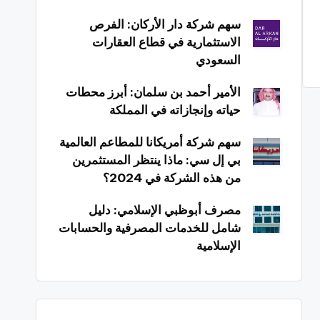
سهم شركة دار الأركان: الفرص
الاستثمارية في قطاع العقارات
السعودي
الأمير أحمد بن سلمان: أبرز محطات
حياته وإنجازاته في المملكة
سهم شركة أمريكانا للمطاعم العالمية
بي إل سي: ماذا ينتظر المستثمرين
من هذه الشركة في 2024؟
مصرف أبوظبي الإسلامي: دليل
شامل للخدمات المصرفية والحسابات
الإسلامية