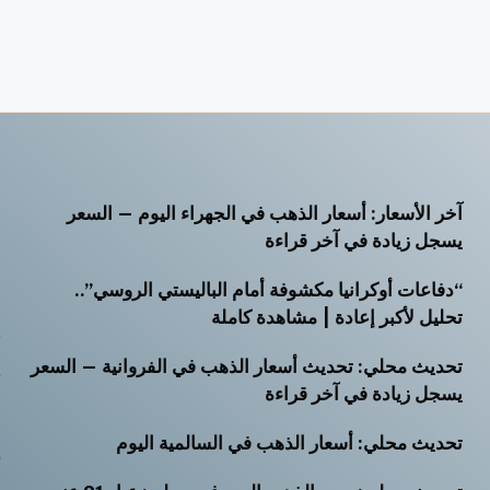
آخر الأسعار: أسعار الذهب في الجهراء اليوم — السعر
أ
يسجل زيادة في آخر قراءة
أ
“دفاعات أوكرانيا مكشوفة أمام الباليستي الروسي”..
أ
تحليل لأكبر إعادة | مشاهدة كاملة
ت
تحديث محلي: تحديث أسعار الذهب في الفروانية — السعر
ث
يسجل زيادة في آخر قراءة
خ
تحديث محلي: أسعار الذهب في السالمية اليوم
ر