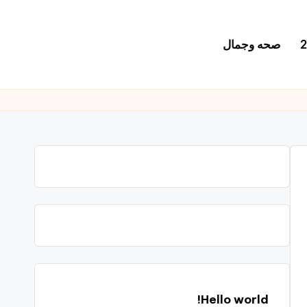
صحه وجمال
Hello world!