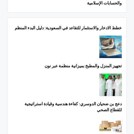
والحسابات الإسلامية
خطط الادخار والاستثمار للتقاعد في السعودية: دليل البدء المنظم
تجهيز المنزل والمطبخ بميزانية منظمة عبر نون
دعج بن ضحيان الدوسري: كفاءة هندسية وقيادة استراتيجية
للقطاع الصحي