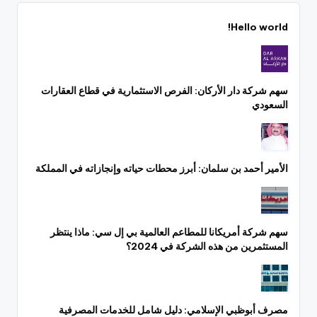
Hello world!
سهم شركة دار الأركان: الفرص الاستثمارية في قطاع العقارات
السعودي
الأمير أحمد بن سلمان: أبرز محطات حياته وإنجازاته في المملكة
سهم شركة أمريكانا للمطاعم العالمية بي إل سي: ماذا ينتظر
المستثمرين من هذه الشركة في 2024؟
مصرف أبوظبي الإسلامي: دليل شامل للخدمات المصرفية