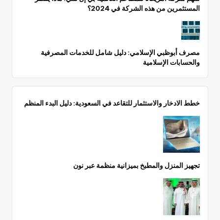
المستثمرين من هذه الشركة في 2024؟
مصرف أبوظبي الإسلامي: دليل شامل للخدمات المصرفية
والحسابات الإسلامية
خطط الادخار والاستثمار للتقاعد في السعودية: دليل البدء المنظم
تجهيز المنزل والمطبخ بميزانية منظمة عبر نون