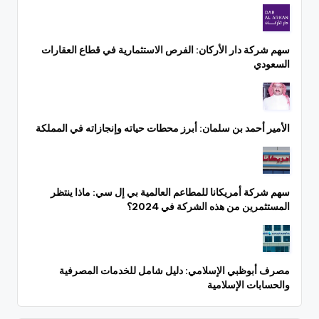
سهم شركة دار الأركان: الفرص الاستثمارية في قطاع العقارات
السعودي
الأمير أحمد بن سلمان: أبرز محطات حياته وإنجازاته في المملكة
سهم شركة أمريكانا للمطاعم العالمية بي إل سي: ماذا ينتظر
المستثمرين من هذه الشركة في 2024؟
مصرف أبوظبي الإسلامي: دليل شامل للخدمات المصرفية
والحسابات الإسلامية