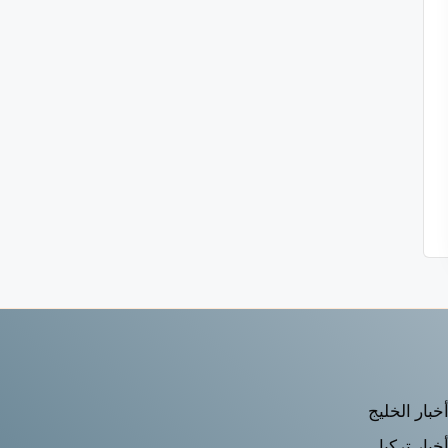
خبار الخليج
خبار تركيا