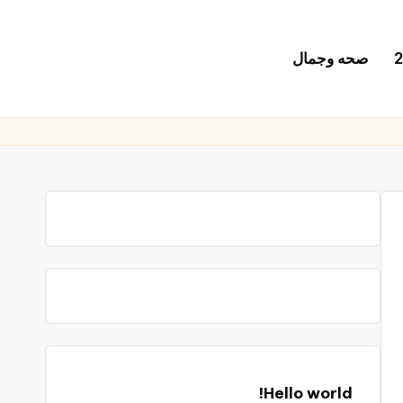
صحه وجمال
Hello world!