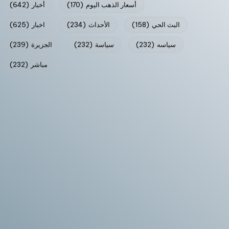
أسعار الذهب اليوم
(170)
أخبار
(642)
البث الحي
(158)
الأحداث
(234)
اخبار
(625)
سياسه
(232)
سياسة
(232)
الجزيرة
(239)
مباشر
(232)