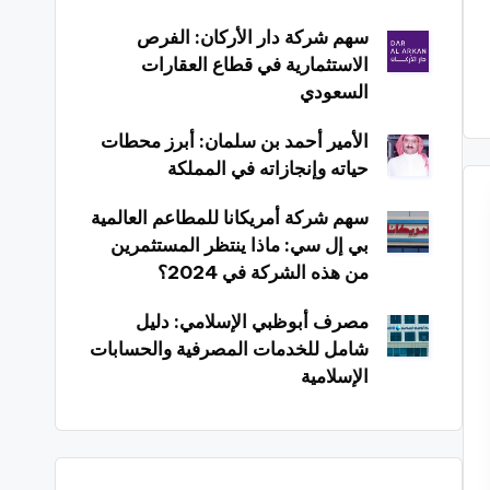
سهم شركة دار الأركان: الفرص
الاستثمارية في قطاع العقارات
السعودي
الأمير أحمد بن سلمان: أبرز محطات
حياته وإنجازاته في المملكة
سهم شركة أمريكانا للمطاعم العالمية
بي إل سي: ماذا ينتظر المستثمرين
من هذه الشركة في 2024؟
مصرف أبوظبي الإسلامي: دليل
شامل للخدمات المصرفية والحسابات
الإسلامية