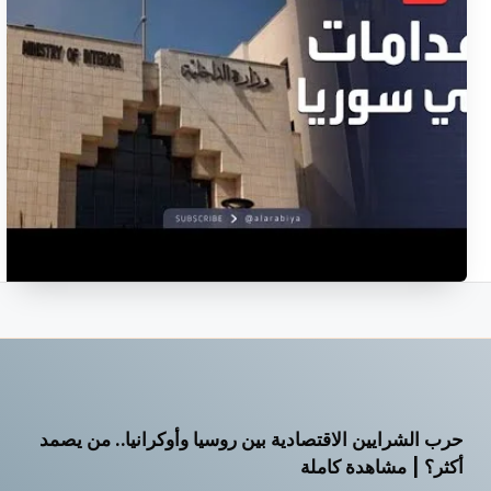
حرب الشرايين الاقتصادية بين روسيا وأوكرانيا.. من يصمد
أ
أكثر؟ | مشاهدة كاملة
أ