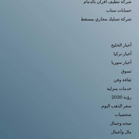
شركة تنظيف افران بالدمام
حسابات سناب
شركة تسليك مجاري بمسقط
أخبار الخليج
أخبار تركيا
أخبار سوريا
تسوق
ثقافة وفن
خدمات منزلية
رؤية 2030
سعر الذهب اليوم
شخصيات
صحه وجمال
مال وأعمال