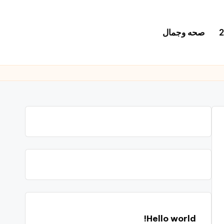
صحه وجمال
Hello world!