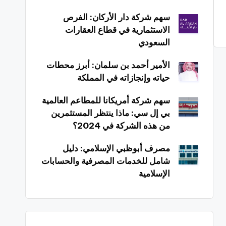
سهم شركة دار الأركان: الفرص
الاستثمارية في قطاع العقارات
السعودي
الأمير أحمد بن سلمان: أبرز محطات
حياته وإنجازاته في المملكة
سهم شركة أمريكانا للمطاعم العالمية
بي إل سي: ماذا ينتظر المستثمرين
من هذه الشركة في 2024؟
مصرف أبوظبي الإسلامي: دليل
شامل للخدمات المصرفية والحسابات
الإسلامية