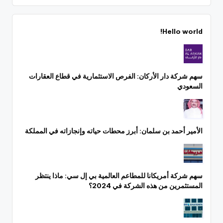
Hello world!
سهم شركة دار الأركان: الفرص الاستثمارية في قطاع العقارات
السعودي
الأمير أحمد بن سلمان: أبرز محطات حياته وإنجازاته في المملكة
سهم شركة أمريكانا للمطاعم العالمية بي إل سي: ماذا ينتظر
المستثمرين من هذه الشركة في 2024؟