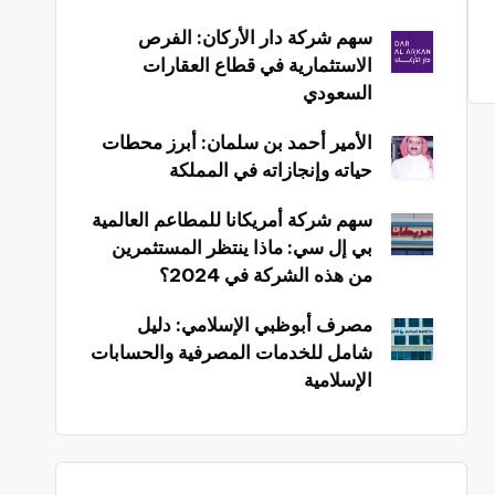
سهم شركة دار الأركان: الفرص
الاستثمارية في قطاع العقارات
السعودي
الأمير أحمد بن سلمان: أبرز محطات
حياته وإنجازاته في المملكة
سهم شركة أمريكانا للمطاعم العالمية
بي إل سي: ماذا ينتظر المستثمرين
من هذه الشركة في 2024؟
مصرف أبوظبي الإسلامي: دليل
شامل للخدمات المصرفية والحسابات
الإسلامية