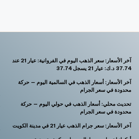
آخر الأسعار: سعر الذهب اليوم في الفروانية: عيار 21 عند
أ
37.74 د.ك: عيار 21 يسجل 37.74
أ
آخر الأسعار: أسعار الذهب في السالمية اليوم — حركة
أ
محدودة في سعر الجرام
ت
تحديث محلي: أسعار الذهب في حولي اليوم — حركة
ث
محدودة في سعر الجرام
خ
آخر الأسعار: سعر جرام الذهب عيار 21 في مدينة الكويت
ر