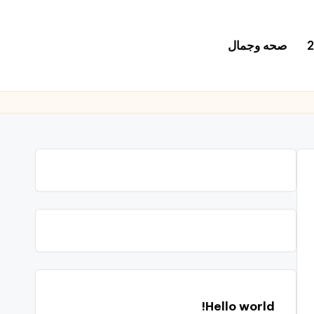
صحه وجمال
Hello world!