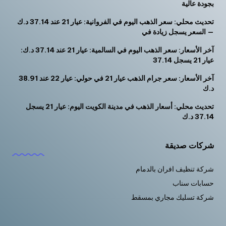
بجودة عالية
تحديث محلي: سعر الذهب اليوم في الفروانية: عيار 21 عند 37.14 د.ك
— السعر يسجل زيادة في
آخر الأسعار: سعر الذهب اليوم في السالمية: عيار 21 عند 37.14 د.ك:
عيار 21 يسجل 37.14
آخر الأسعار: سعر جرام الذهب عيار 21 في حولي: عيار 22 عند 38.91
د.ك
تحديث محلي: أسعار الذهب في مدينة الكويت اليوم: عيار 21 يسجل
37.14 د.ك
شركات صديقة
شركة تنظيف افران بالدمام
حسابات سناب
شركة تسليك مجاري بمسقط