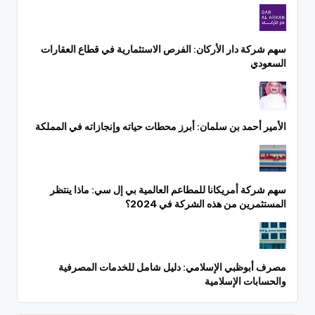
سهم شركة دار الأركان: الفرص الاستثمارية في قطاع العقارات
السعودي
الأمير أحمد بن سلمان: أبرز محطات حياته وإنجازاته في المملكة
سهم شركة أمريكانا للمطاعم العالمية بي إل سي: ماذا ينتظر
المستثمرين من هذه الشركة في 2024؟
مصرف أبوظبي الإسلامي: دليل شامل للخدمات المصرفية
والحسابات الإسلامية