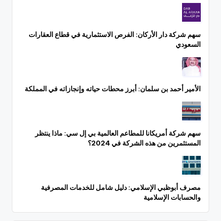
سهم شركة دار الأركان: الفرص الاستثمارية في قطاع العقارات
السعودي
الأمير أحمد بن سلمان: أبرز محطات حياته وإنجازاته في المملكة
سهم شركة أمريكانا للمطاعم العالمية بي إل سي: ماذا ينتظر
المستثمرين من هذه الشركة في 2024؟
مصرف أبوظبي الإسلامي: دليل شامل للخدمات المصرفية
والحسابات الإسلامية