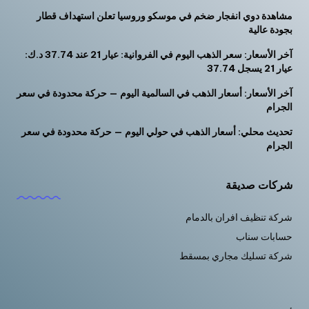
مشاهدة دوي انفجار ضخم في موسكو وروسيا تعلن استهداف قطار
بجودة عالية
آخر الأسعار: سعر الذهب اليوم في الفروانية: عيار 21 عند 37.74 د.ك:
عيار 21 يسجل 37.74
آخر الأسعار: أسعار الذهب في السالمية اليوم — حركة محدودة في سعر
الجرام
تحديث محلي: أسعار الذهب في حولي اليوم — حركة محدودة في سعر
الجرام
شركات صديقة
شركة تنظيف افران بالدمام
حسابات سناب
شركة تسليك مجاري بمسقط