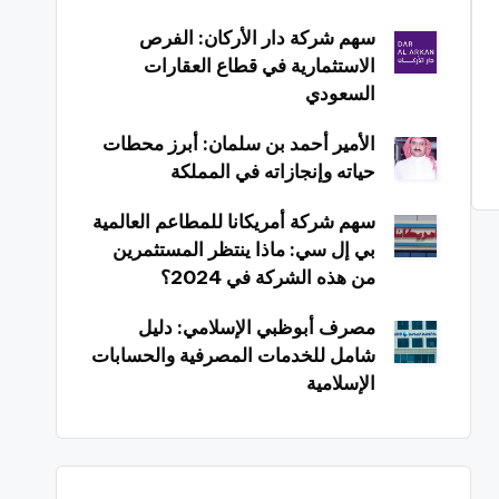
سهم شركة دار الأركان: الفرص
الاستثمارية في قطاع العقارات
السعودي
الأمير أحمد بن سلمان: أبرز محطات
حياته وإنجازاته في المملكة
سهم شركة أمريكانا للمطاعم العالمية
بي إل سي: ماذا ينتظر المستثمرين
من هذه الشركة في 2024؟
مصرف أبوظبي الإسلامي: دليل
شامل للخدمات المصرفية والحسابات
الإسلامية