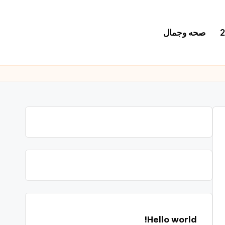
صحه وجمال
Hello world!