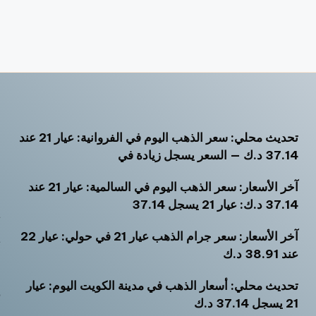
تحديث محلي: سعر الذهب اليوم في الفروانية: عيار 21 عند
أ
37.14 د.ك — السعر يسجل زيادة في
أ
آخر الأسعار: سعر الذهب اليوم في السالمية: عيار 21 عند
أ
37.14 د.ك: عيار 21 يسجل 37.14
ت
آخر الأسعار: سعر جرام الذهب عيار 21 في حولي: عيار 22
ث
عند 38.91 د.ك
خ
تحديث محلي: أسعار الذهب في مدينة الكويت اليوم: عيار
ر
21 يسجل 37.14 د.ك