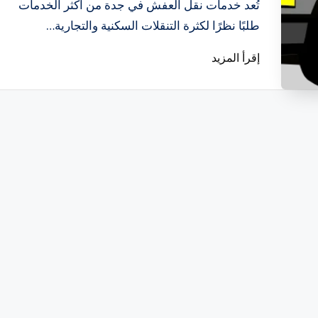
بواسطة
تُعد خدمات نقل العفش في جدة من أكثر الخدمات
طلبًا نظرًا لكثرة التنقلات السكنية والتجارية…
إقرأ المزيد