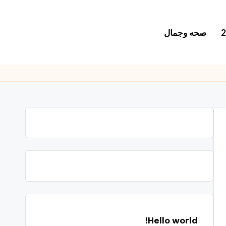
صحه وجمال
Hello world!