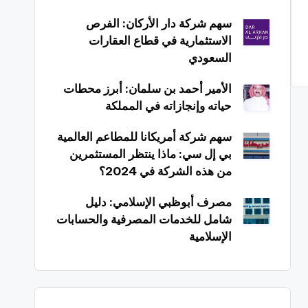
سهم شركة دار الأركان: الفرص
الاستثمارية في قطاع العقارات
السعودي
الأمير أحمد بن سلمان: أبرز محطات
حياته وإنجازاته في المملكة
سهم شركة أمريكانا للمطاعم العالمية
بي إل سي: ماذا ينتظر المستثمرين
من هذه الشركة في 2024؟
مصرف أبوظبي الإسلامي: دليل
شامل للخدمات المصرفية والحسابات
الإسلامية