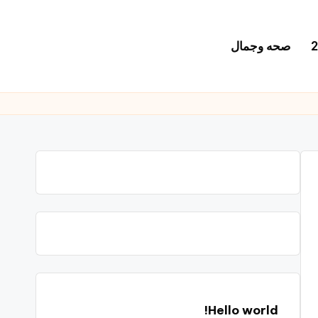
صحه وجمال
Hello world!