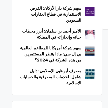
سهم شركة دار الأركان: الفرص
الاستثمارية في قطاع العقارات
السعودي
الأمير أحمد بن سلمان: أبرز محطات
حياته وإنجازاته في المملكة
سهم شركة أمريكانا للمطاعم العالمية
بي إل سي: ماذا ينتظر المستثمرين
من هذه الشركة في 2024؟
مصرف أبوظبي الإسلامي: دليل
شامل للخدمات المصرفية والحسابات
الإسلامية