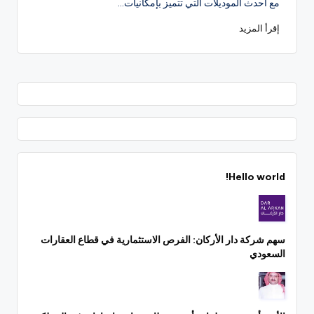
مع أحدث الموديلات التي تتميز بإمكانيات…
إقرأ المزيد
Hello world!
سهم شركة دار الأركان: الفرص الاستثمارية في قطاع العقارات
السعودي