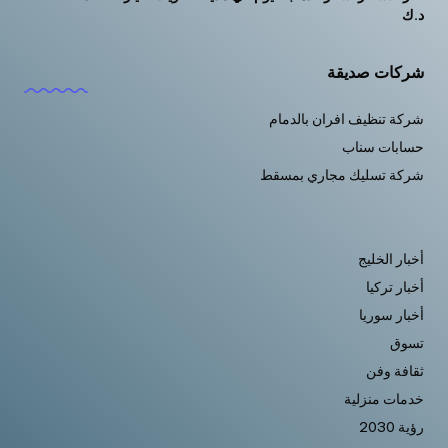
د.ك
شركات صديقة
شركة تنظيف افران بالدمام
حسابات سناب
شركة تسليك مجاري بمسقط
أخبار الخليج
أخبار تركيا
أخبار سوريا
تسوق
ثقافة وفن
خدمات منزلية
رؤية 2030