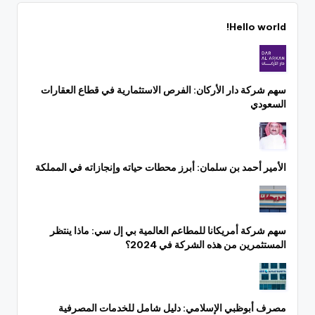
Hello world!
سهم شركة دار الأركان: الفرص الاستثمارية في قطاع العقارات
السعودي
الأمير أحمد بن سلمان: أبرز محطات حياته وإنجازاته في المملكة
سهم شركة أمريكانا للمطاعم العالمية بي إل سي: ماذا ينتظر
المستثمرين من هذه الشركة في 2024؟
مصرف أبوظبي الإسلامي: دليل شامل للخدمات المصرفية