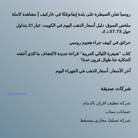
روسيا تعلن السيطرة على بلدة إيفانوفكا في خاركيف | مشاهدة كاملة
ملخص السوق: دليل أسعار الذهب اليوم في الكويت: عيار 21 يتداول
حول 37.73 د.ك
حرائق في كييف جراء هجوم روسي
كتاب “شيفرة الليالي العربية” قراءة جديدة لاكتشاف ما الذي أخفته
الحكاية عنا طوال قرون عدة؟
آخر الأسعار: أسعار الذهب في الجهراء اليوم
شركات صديقة
شركة تنظيف افران بالدمام
حسابات سناب
شركة تسليك مجاري بمسقط