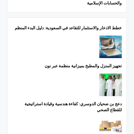
والحسابات الإسلامية
خطط الادخار والاستثمار للتقاعد في السعودية: دليل البدء المنظم
تجهيز المنزل والمطبخ بميزانية منظمة عبر نون
دعج بن ضحيان الدوسري: كفاءة هندسية وقيادة استراتيجية
للقطاع الصحي