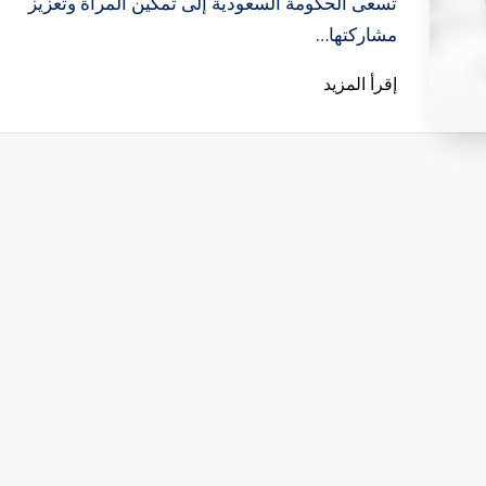
تسعى الحكومة السعودية إلى تمكين المرأة وتعزيز
مشاركتها…
إقرأ المزيد