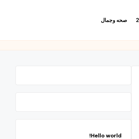
صحه وجمال
Hello world!