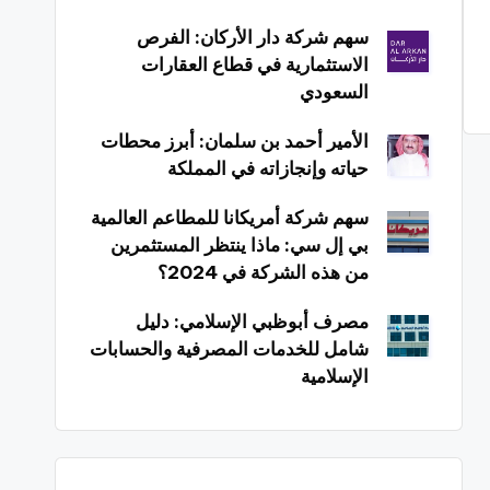
سهم شركة دار الأركان: الفرص
الاستثمارية في قطاع العقارات
السعودي
الأمير أحمد بن سلمان: أبرز محطات
حياته وإنجازاته في المملكة
سهم شركة أمريكانا للمطاعم العالمية
بي إل سي: ماذا ينتظر المستثمرين
من هذه الشركة في 2024؟
مصرف أبوظبي الإسلامي: دليل
شامل للخدمات المصرفية والحسابات
الإسلامية