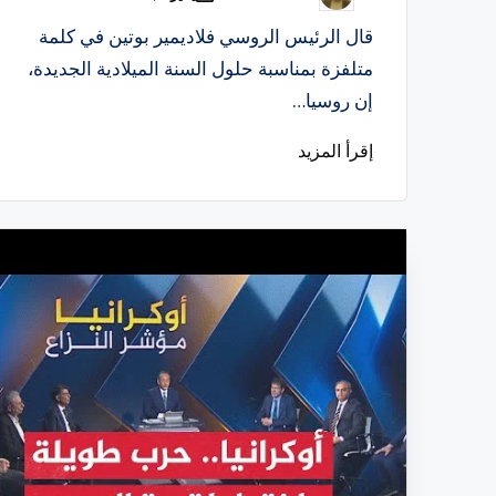
النشر
بواسطة
قال الرئيس الروسي فلاديمير بوتين في كلمة
متلفزة بمناسبة حلول السنة الميلادية الجديدة،
إن روسيا…
إقرأ المزيد