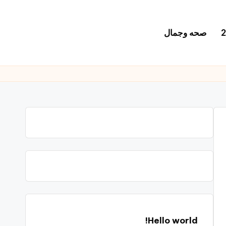
صحه وجمال
Hello world!