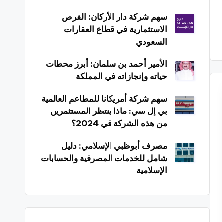
سهم شركة دار الأركان: الفرص
الاستثمارية في قطاع العقارات
السعودي
الأمير أحمد بن سلمان: أبرز محطات
حياته وإنجازاته في المملكة
سهم شركة أمريكانا للمطاعم العالمية
بي إل سي: ماذا ينتظر المستثمرين
من هذه الشركة في 2024؟
مصرف أبوظبي الإسلامي: دليل
شامل للخدمات المصرفية والحسابات
الإسلامية