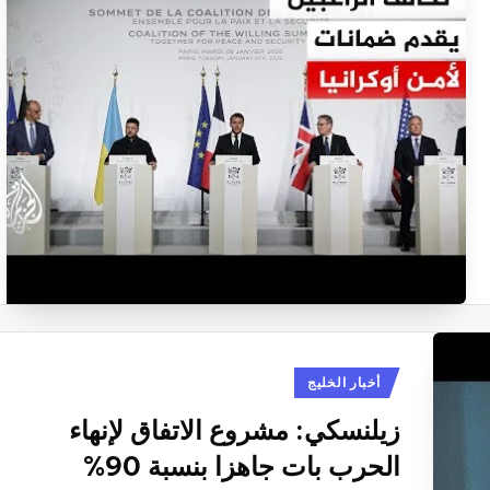
نُشر
أخبار الخليج
في
زيلنسكي: مشروع الاتفاق لإنهاء
الحرب بات جاهزا بنسبة 90%