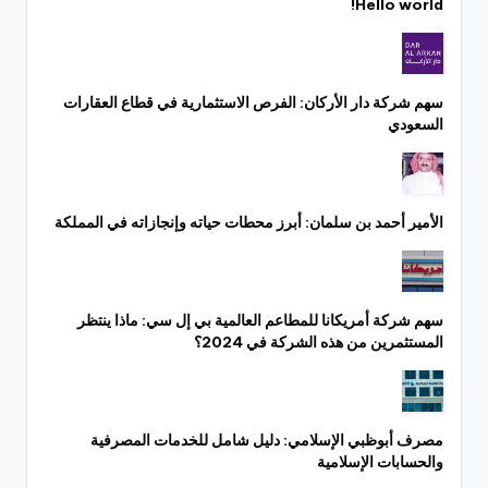
Hello world!
سهم شركة دار الأركان: الفرص الاستثمارية في قطاع العقارات
السعودي
الأمير أحمد بن سلمان: أبرز محطات حياته وإنجازاته في المملكة
سهم شركة أمريكانا للمطاعم العالمية بي إل سي: ماذا ينتظر
المستثمرين من هذه الشركة في 2024؟
مصرف أبوظبي الإسلامي: دليل شامل للخدمات المصرفية
والحسابات الإسلامية