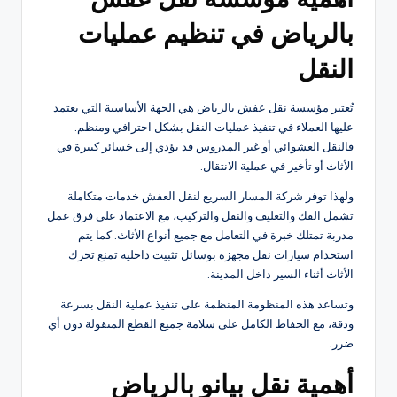
بالرياض في تنظيم عمليات
النقل
تُعتبر مؤسسة نقل عفش بالرياض هي الجهة الأساسية التي يعتمد
عليها العملاء في تنفيذ عمليات النقل بشكل احترافي ومنظم.
فالنقل العشوائي أو غير المدروس قد يؤدي إلى خسائر كبيرة في
الأثاث أو تأخير في عملية الانتقال.
ولهذا توفر شركة المسار السريع لنقل العفش خدمات متكاملة
تشمل الفك والتغليف والنقل والتركيب، مع الاعتماد على فرق عمل
مدربة تمتلك خبرة في التعامل مع جميع أنواع الأثاث. كما يتم
استخدام سيارات نقل مجهزة بوسائل تثبيت داخلية تمنع تحرك
الأثاث أثناء السير داخل المدينة.
وتساعد هذه المنظومة المنظمة على تنفيذ عملية النقل بسرعة
ودقة، مع الحفاظ الكامل على سلامة جميع القطع المنقولة دون أي
ضرر.
أهمية نقل بيانو بالرياض