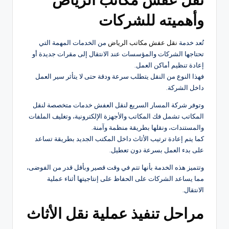
وأهميته للشركات
تُعد خدمة
نقل عفش مكاتب الرياض
من الخدمات المهمة التي
تحتاجها الشركات والمؤسسات عند الانتقال إلى مقرات جديدة أو
إعادة تنظيم أماكن العمل.
فهذا النوع من النقل يتطلب سرعة ودقة حتى لا يتأثر سير العمل
داخل الشركة.
وتوفر شركة المسار السريع لنقل العفش خدمات متخصصة لنقل
المكاتب تشمل فك المكاتب والأجهزة الإلكترونية، وتغليف الملفات
والمستندات، ونقلها بطريقة منظمة وآمنة.
كما يتم إعادة ترتيب الأثاث داخل المكتب الجديد بطريقة تساعد
على بدء العمل بسرعة دون تعطيل.
وتتميز هذه الخدمة بأنها تتم في وقت قصير وبأقل قدر من الفوضى،
مما يساعد الشركات على الحفاظ على إنتاجيتها أثناء عملية
الانتقال.
مراحل تنفيذ عملية نقل الأثاث