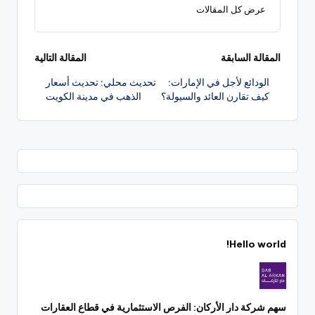
عرض كل المقالات
تصفّح
المقالة السابقة
المقالة التالية
الودائع لأجل في الإمارات:
تحديث محلي: تحديث أسعار
المقالات
كيف تقارن العائد والسيولة؟
الذهب في مدينة الكويت
Hello world!
سهم شركة دار الأركان: الفرص الاستثمارية في قطاع العقارات