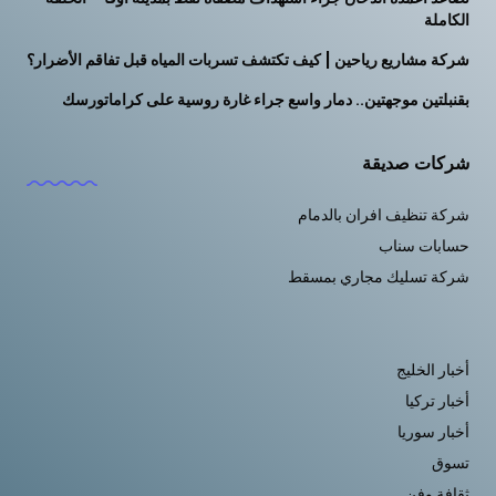
الكاملة
شركة مشاريع رياحين | كيف تكتشف تسربات المياه قبل تفاقم الأضرار؟
بقنبلتين موجهتين.. دمار واسع جراء غارة روسية على كراماتورسك
شركات صديقة
شركة تنظيف افران بالدمام
حسابات سناب
شركة تسليك مجاري بمسقط
أخبار الخليج
أخبار تركيا
أخبار سوريا
تسوق
ثقافة وفن