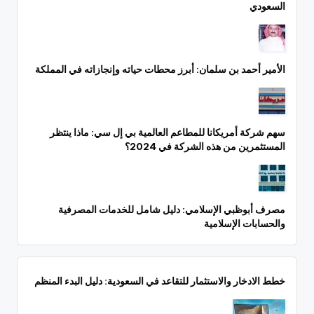
السعودي
الأمير أحمد بن سلمان: أبرز محطات حياته وإنجازاته في المملكة
سهم شركة أمريكانا للمطاعم العالمية بي إل سي: ماذا ينتظر
المستثمرين من هذه الشركة في 2024؟
مصرف أبوظبي الإسلامي: دليل شامل للخدمات المصرفية
والحسابات الإسلامية
خطط الادخار والاستثمار للتقاعد في السعودية: دليل البدء المنظم