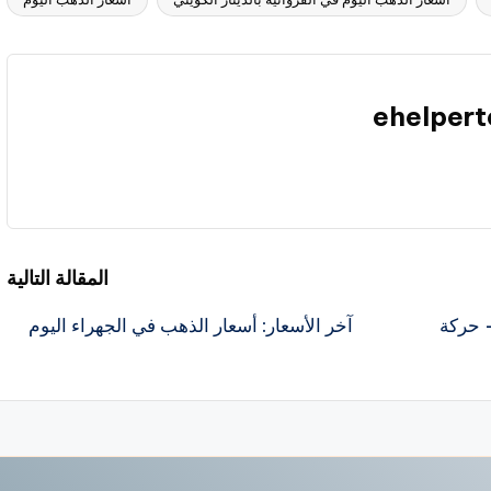
ehelper
المقالة التالية
— حركة
آخر الأسعار: أسعار الذهب في الجهراء اليوم