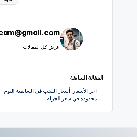
العلامات:
team@gmail.com
عرض كل المقالات
تصفّح
المقالة السابقة
آخر الأسعار: أسعار الذهب في السالمية اليوم 
المقالات
محدودة في سعر الجرام