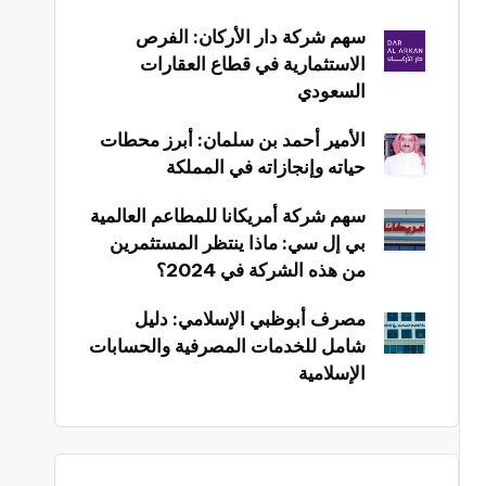
سهم شركة دار الأركان: الفرص
الاستثمارية في قطاع العقارات
السعودي
الأمير أحمد بن سلمان: أبرز محطات
حياته وإنجازاته في المملكة
سهم شركة أمريكانا للمطاعم العالمية
بي إل سي: ماذا ينتظر المستثمرين
من هذه الشركة في 2024؟
مصرف أبوظبي الإسلامي: دليل
شامل للخدمات المصرفية والحسابات
الإسلامية