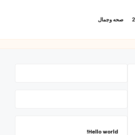
صحه وجمال
Hello world!