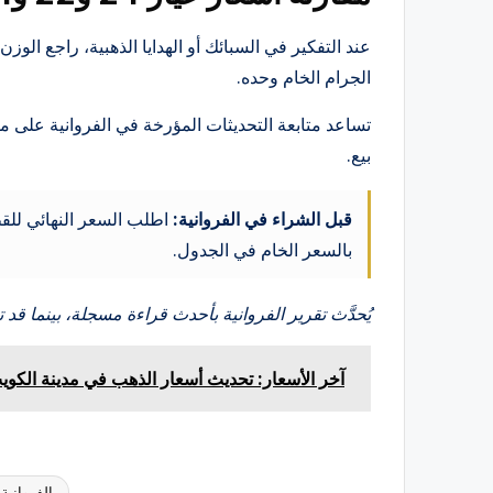
عند التفكير في السبائك أو الهدايا الذهبية، راجع ال
الجرام الخام وحده.
تساعد متابعة التحديثات المؤرخة في الفروانية على مقا
بيع.
قبل الشراء في الفروانية:
اطلب السعر النهائي للقط
بالسعر الخام في الجدول.
يُحدَّث تقرير الفروانية بأحدث قراءة مسجلة، بينما قد 
آخر الأسعار: تحديث أسعار الذهب في مدينة الكويت
الفروانية