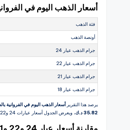
أسعار الذهب اليوم في الفرواني
فئة الذهب
أونصة الذهب
جرام الذهب عيار 24
جرام الذهب عيار 22
جرام الذهب عيار 21
جرام الذهب عيار 18
يرصد هذا التقرير
أسعار الذهب اليوم في الفروانية بالد
35.82 د.ك
، ويعرض الجدول أسعار عيارات 24 و22 و18 والأونصة بالدينار الكويتي.
مقارنة أسعار عيار 24 و22 و21 و18 في الفروانية