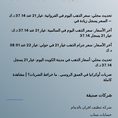
تحديث محلي: سعر الذهب اليوم في الفروانية: عيار 21 عند 37.14 د.ك
— السعر يسجل زيادة في
آخر الأسعار: سعر الذهب اليوم في السالمية: عيار 21 عند 37.14 د.ك:
عيار 21 يسجل 37.14
آخر الأسعار: سعر جرام الذهب عيار 21 في حولي: عيار 22 عند 38.91
د.ك
تحديث محلي: أسعار الذهب في مدينة الكويت اليوم: عيار 21 يسجل
37.14 د.ك
ضربات أوكرانيا في العمق الروسي.. ما خرائط الضربات؟ | مشاهدة
كاملة
شركات صديقة
شركة تنظيف افران بالدمام
حسابات سناب