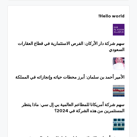
Hello world!
سهم شركة دار الأركان: الفرص الاستثمارية في قطاع العقارات
السعودي
الأمير أحمد بن سلمان: أبرز محطات حياته وإنجازاته في المملكة
سهم شركة أمريكانا للمطاعم العالمية بي إل سي: ماذا ينتظر
المستثمرين من هذه الشركة في 2024؟