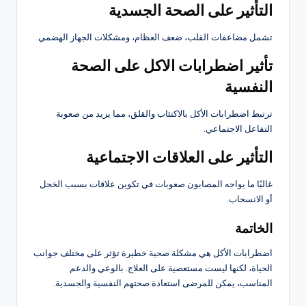
التأثير على الصحة الجسدية
تشمل مضاعفات القلب، ضعف العظام، ومشكلات الجهاز الهضمي.
تأثير اضطرابات الاكل على الصحة
النفسية
ترتبط اضطرابات الأكل بالاكتئاب والقلق، مما يزيد من صعوبة
التفاعل الاجتماعي.
التأثير على العلاقات الاجتماعية
غالبًا ما يواجه المصابون صعوبات في تكوين علاقات بسبب الخجل
أو الانسحاب.
الخاتمة
اضطرابات الأكل هي مشكلة صحية خطيرة تؤثر على مختلف جوانب
الحياة، لكنها ليست مستعصية على العلاج. بالوعي والدعم
المناسب، يمكن للمرضى استعادة صحتهم النفسية والجسدية.