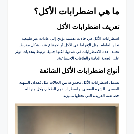
ما هي اضطرابات الأكل؟
تعريف اضطرابات الأكل
اضطرابات الأكل هي حالات نفسية تؤدي إلى عادات غير طبيعية
تجاه الطعام، مثل الإفراط في الأكل أو الامتناع عنه بشكل مفرط.
تختلف هذه الاضطرابات في شدتها، لكنها جميعًا ترتبط بتحديات تؤثر
على الصحة العامة والعلاقات الاجتماعية.
أنواع
اضطرابات
الأكل
الشائعة
تشمل اضطرابات الأكل مجموعة من الحالات مثل فقدان الشهية
العصبي، الشره العصبي، واضطراب نهم الطعام، وكل منها له
خصائصه الفريدة التي تجعلها مميزة.