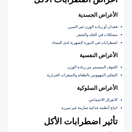
الأعراض الجسدية
فقدان أو زيادة الوزن غير المبرر.
مشكلات في الجلد والشعر.
اضطرابات في الدورة الشهرية لدى النساء.
الأعراض النفسية
الخوف المستمر من زيادة الوزن.
التفكير المهووس بالطعام والسعرات الحرارية.
الأعراض السلوكية
الانعزال الاجتماعي.
اتباع أنظمة غذائية صارمة غير مبررة.
تأثير اضطرابات الأكل