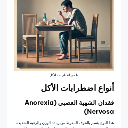
ما هي اضطرابات الأكل
أنواع اضطرابات الأكل
فقدان
الشهية
العصبي (Anorexia
Nervosa)
هذا النوع يتسم بالخوف المفرط من زيادة الوزن والرغبة الشديدة