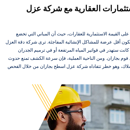
ستثمارات العقارية مع شركة عزل
ى القيمة الاستثمارية للعقارات، حيث أن المباني التي تخضع
ن أقل عرضة للمشاكل الإنشائية المفاجئة. ترى شركة دقة العزل
ة كانت ستهدر في فواتير المياه المرتفعة أو في ترميم الجدران
 فوم بجازان. ومن الناحية العملية، فإن سرعة الكشف تمنع حدوث
لأسلاك، وهو خطر تتفاداه شركة عزل اسطح بجازان من خلال الفحص