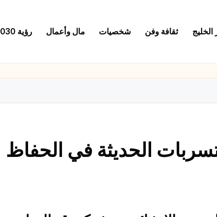
 الخليج
ثقافة وفن
شخصيات
مال وأعمال
رؤية 2030
سربات الحديثة في الحفاظ