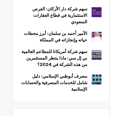
سهم شركة دار الأركان: الفرص
الاستثمارية في قطاع العقارات
السعودي
الأمير أحمد بن سلمان: أبرز محطات
حياته وإنجازاته في المملكة
سهم شركة أمريكانا للمطاعم العالمية
بي إل سي: ماذا ينتظر المستثمرين
من هذه الشركة في 2024؟
مصرف أبوظبي الإسلامي: دليل
شامل للخدمات المصرفية والحسابات
الإسلامية