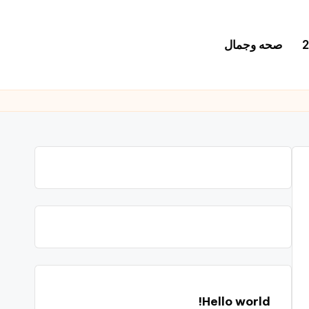
صحه وجمال
Hello world!