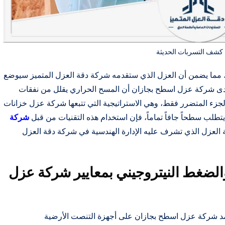
 كشف التسربات الحديثة
 مما يضمن أن العزل الذي ستقدمه شركة دقة العزل المتميز سيوضع
ة لدى شركة عزل اسطح بجازان أن المسح الحراري يقلل من نفقات
 يتم التعامل مع الجزء المتضرر فقط، وهي الاستراتيجية التي تتبعها شركة عزل خزانات
طلب سطحاً جافاً تماماً، فإن استخدام هذه التقنيات من قبل
شركة
 العزل الذي تشرف عليه الإدارة الهندسية في شركة دقة العزل
الضغط النيتروجيني بمعايير شركة عزل
عتمد شركة عزل اسطح بجازان على أجهزة التنصت الأرضية