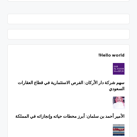
Hello world!
سهم شركة دار الأركان: الفرص الاستثمارية في قطاع العقارات
السعودي
الأمير أحمد بن سلمان: أبرز محطات حياته وإنجازاته في المملكة