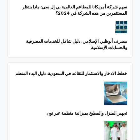
سهم شركة أمريكانا للمطاعم العالمية بي إل سي: ماذا ينتظر
المستثمرين من هذه الشركة في 2024؟
مصرف أبوظبي الإسلامي: دليل شامل للخدمات المصرفية
والحسابات الإسلامية
خطط الادخار والاستثمار للتقاعد في السعودية: دليل البدء المنظم
تجهيز المنزل والمطبخ بميزانية منظمة عبر نون