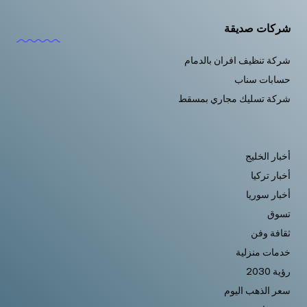
شركات صديقة
شركة تنظيف افران بالدمام
حسابات سناب
شركة تسليك مجاري بمسقط
أخبار الخليج
أخبار تركيا
أخبار سوريا
تسوق
ثقافة وفن
خدمات منزلية
رؤية 2030
سعر الذهب اليوم