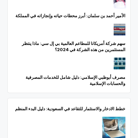
الأمير أحمد بن سلمان: أبرز محطات حياته وإنجازاته في المملكة
سهم شركة أمريكانا للمطاعم العالمية بي إل سي: ماذا ينتظر
المستثمرين من هذه الشركة في 2024؟
مصرف أبوظبي الإسلامي: دليل شامل للخدمات المصرفية
والحسابات الإسلامية
خطط الادخار والاستثمار للتقاعد في السعودية: دليل البدء المنظم