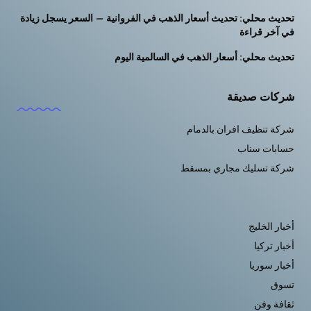
تحديث محلي: تحديث أسعار الذهب في الفروانية — السعر يسجل زيادة
في آخر قراءة
تحديث محلي: أسعار الذهب في السالمية اليوم
شركات صديقة
شركة تنظيف افران بالدمام
حسابات سناب
شركة تسليك مجاري بمسقط
أخبار الخليج
أخبار تركيا
أخبار سوريا
تسوق
ثقافة وفن