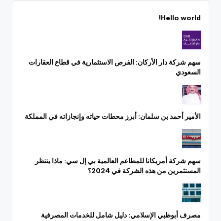
Hello world!
سهم شركة دار الأركان: الفرص الاستثمارية في قطاع العقارات
السعودي
الأمير أحمد بن سلمان: أبرز محطات حياته وإنجازاته في المملكة
سهم شركة أمريكانا للمطاعم العالمية بي إل سي: ماذا ينتظر
المستثمرين من هذه الشركة في 2024؟
مصرف أبوظبي الإسلامي: دليل شامل للخدمات المصرفية