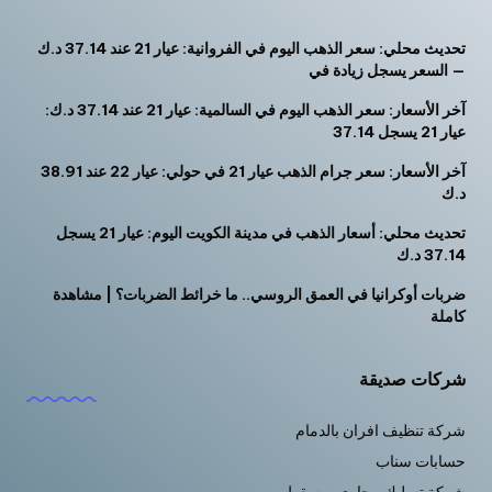
تحديث محلي: سعر الذهب اليوم في الفروانية: عيار 21 عند 37.14 د.ك
— السعر يسجل زيادة في
آخر الأسعار: سعر الذهب اليوم في السالمية: عيار 21 عند 37.14 د.ك:
عيار 21 يسجل 37.14
آخر الأسعار: سعر جرام الذهب عيار 21 في حولي: عيار 22 عند 38.91
د.ك
تحديث محلي: أسعار الذهب في مدينة الكويت اليوم: عيار 21 يسجل
37.14 د.ك
ضربات أوكرانيا في العمق الروسي.. ما خرائط الضربات؟ | مشاهدة
كاملة
شركات صديقة
شركة تنظيف افران بالدمام
حسابات سناب