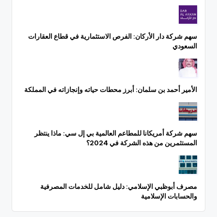
سهم شركة دار الأركان: الفرص الاستثمارية في قطاع العقارات
السعودي
الأمير أحمد بن سلمان: أبرز محطات حياته وإنجازاته في المملكة
سهم شركة أمريكانا للمطاعم العالمية بي إل سي: ماذا ينتظر
المستثمرين من هذه الشركة في 2024؟
مصرف أبوظبي الإسلامي: دليل شامل للخدمات المصرفية
والحسابات الإسلامية