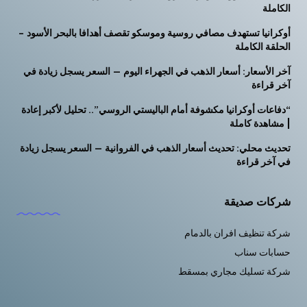
الكاملة
أوكرانيا تستهدف مصافي روسية وموسكو تقصف أهدافا بالبحر الأسود –
الحلقة الكاملة
آخر الأسعار: أسعار الذهب في الجهراء اليوم — السعر يسجل زيادة في
آخر قراءة
“دفاعات أوكرانيا مكشوفة أمام الباليستي الروسي”.. تحليل لأكبر إعادة
| مشاهدة كاملة
تحديث محلي: تحديث أسعار الذهب في الفروانية — السعر يسجل زيادة
في آخر قراءة
شركات صديقة
شركة تنظيف افران بالدمام
حسابات سناب
شركة تسليك مجاري بمسقط