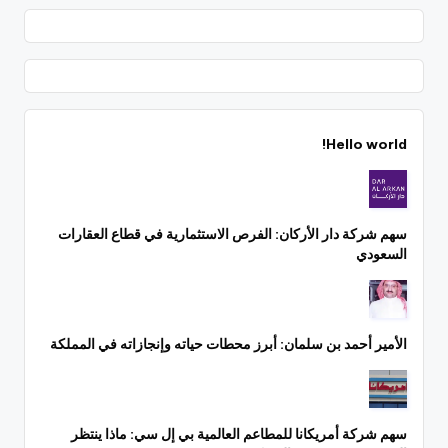
Hello world!
سهم شركة دار الأركان: الفرص الاستثمارية في قطاع العقارات
السعودي
الأمير أحمد بن سلمان: أبرز محطات حياته وإنجازاته في المملكة
سهم شركة أمريكانا للمطاعم العالمية بي إل سي: ماذا ينتظر