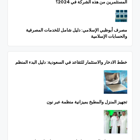
المستثمرين من هذه الشركة في 2024؟
مصرف أبوظبي الإسلامي: دليل شامل للخدمات المصرفية
والحسابات الإسلامية
خطط الادخار والاستثمار للتقاعد في السعودية: دليل البدء المنظم
تجهيز المنزل والمطبخ بميزانية منظمة عبر نون