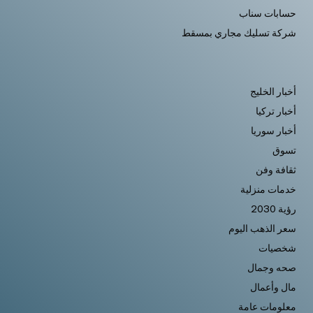
حسابات سناب
شركة تسليك مجاري بمسقط
أخبار الخليج
أخبار تركيا
أخبار سوريا
تسوق
ثقافة وفن
خدمات منزلية
رؤية 2030
سعر الذهب اليوم
شخصيات
صحه وجمال
مال وأعمال
معلومات عامة